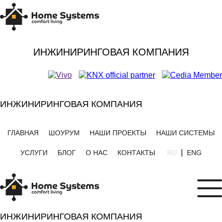
ИНЖИНИРИНГОВАЯ КОМПАНИЯ
ИНЖИНИРИНГОВАЯ КОМПАНИЯ
ГЛАВНАЯ
ШОУРУМ
НАШИ ПРОЕКТЫ
НАШИ СИСТЕМЫ
|
УСЛУГИ
БЛОГ
О НАС
КОНТАКТЫ
RU
ENG
ИНЖИНИРИНГОВАЯ КОМПАНИЯ