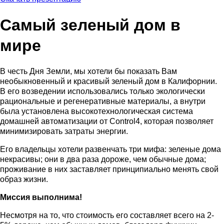
Самый зеленый дом в
мире
В честь Дня Земли, мы хотели бы показать Вам
необыкновенный и красивый зеленый дом в Калифорнии.
В его возведении использовались только экологически
рациональные и регенеративные материалы, а внутри
была установлена высокотехнологическая система
домашней автоматизации от Control4, которая позволяет
минимизировать затраты энергии.
Его владельцы хотели развенчать три мифа: зеленые дома
некрасивы; они в два раза дороже, чем обычные дома;
проживание в них заставляет принципиально менять свой
образ жизни.
Миссия выполнима!
Несмотря на то, что стоимость его составляет всего на 2-