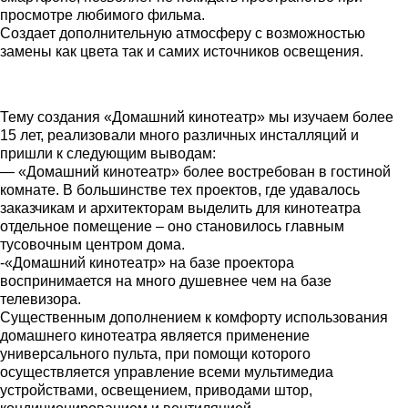
просмотре любимого фильма.
Создает дополнительную атмосферу с возможностью
замены как цвета так и самих источников освещения.
Тему создания «Домашний кинотеатр» мы изучаем более
15 лет, реализовали много различных инсталляций и
пришли к следующим выводам:
— «Домашний кинотеатр» более востребован в гостиной
комнате. В большинстве тех проектов, где удавалось
заказчикам и архитекторам выделить для кинотеатра
отдельное помещение – оно становилось главным
тусовочным центром дома.
-«Домашний кинотеатр» на базе проектора
воспринимается на много душевнее чем на базе
телевизора.
Существенным дополнением к комфорту использования
домашнего кинотеатра является применение
универсального пульта, при помощи которого
осуществляется управление всеми мультимедиа
устройствами, освещением, приводами штор,