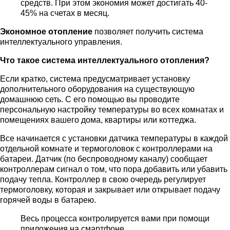
средств. При этом экономия может достигать 40-
45% на счетах в месяц.
Экономное отопление
позволяет получить система
интеллектуального управления.
Что такое система интеллектуального отопления?
Если кратко, система предусматривает установку
дополнительного оборудования на существующую
домашнюю сеть. С его помощью вы проводите
персональную настройку температуры во всех комнатах и
помещениях вашего дома, квартиры или коттеджа.
Все начинается с установки датчика температуры в каждой
отдельной комнате и термоголовок с контроллерами на
батареи. Датчик (по беспроводному каналу) сообщает
контроллерам сигнал о том, что пора добавить или убавить
подачу тепла. Контроллер в свою очередь регулирует
термоголовку, которая и закрывает или открывает подачу
горячей воды в батарею.
Весь процесса контролируется вами при помощи
приложения на смартфоне.