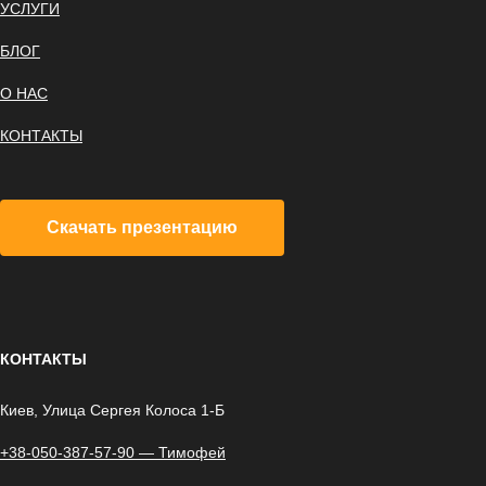
УСЛУГИ
БЛОГ
О НАС
КОНТАКТЫ
Скачать презентацию
КОНТАКТЫ
Киев, Улица Сергея Колоса 1-Б
+38-050-387-57-90 — Тимофей