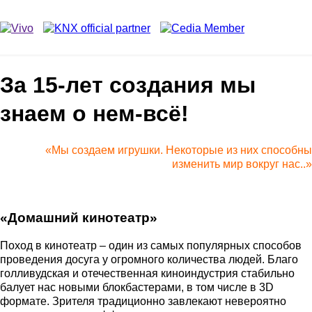
За 15-лет создания мы
знаем о нем-всё!
«Мы создаем игрушки. Некоторые из них способны
изменить мир вокруг нас..»
«Домашний кинотеатр»
Поход в кинотеатр – один из самых популярных способов
проведения досуга у огромного количества людей. Благо
голливудская и отечественная киноиндустрия стабильно
балует нас новыми блокбастерами, в том числе в 3D
формате. Зрителя традиционно завлекают невероятно