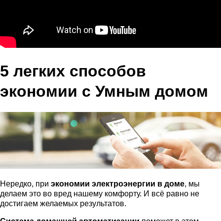
5 легких способов
экономии с Умным домом
Нередко, при
экономии электроэнергии в доме
, мы
делаем это во вред нашему комфорту. И всё равно не
достигаем желаемых результатов.