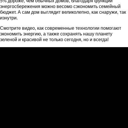
5% дороже, чем обычных домов, благодаря функции
энергосбережения можно весомо сэкономить семейный
бюджет. А сам дом выглядит великолепно, как снаружи, так
изнутри.
Смотрите видео, как современные технологии помогают
экономить энергию, а также сохранять нашу планету
зеленой и красивой не только сегодня, но и всегда!