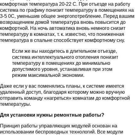
комфортная температура 20-22 C. При отъезде на работу
система по графику понизит температуру в помещениях на
3-5 0С, уменьшив общее энергопотребление. Перед вашим
возвращением домой температура вновь повысится до
комфортной. На ночь автоматика вновь немного снизит
температуру в комнатах, т. к. известно, что пониженная
температура в спальне способствует комфортному сну.
Если же вы находитесь в длительном отъезде,
система интеллектуального отопления понизит
температуру в помещениях до минимально
допустимого уровня, устанавливая при этом
режим максимальной экономии.
Даже если у вас поменялись планы, к системе имеется
удаленный доступ, благодаря которому можно вручную
отправить команду «нагреться» комнатам до комфортной
температуры.
Для установки нужны ремонтные работы?
Принцип работы управляющих модулей основан на
использовании беспроводных технологий. Все модули