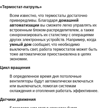
«Термостат-патруль»
Всем известно, что термостаты достаточно
привередливы. Благодаря
домашней
автоматизации
вы сможете легко управлять их
встроенным блоком-распределителем, а также
синхронизировать их статистику с операциями
других электронных устройств. Например, когда
умный дом
сообщает, что необходимо
выключить свет, работа термостатов может быть
тоже автоматически приостановлена в целях
экономии.
Цикл вращения
В определенное время дня потолочные
вентиляторы будут автоматически включаться
или выключаться, помогая системам
охлаждения и отопления работать эффективнее.
Датчики движения