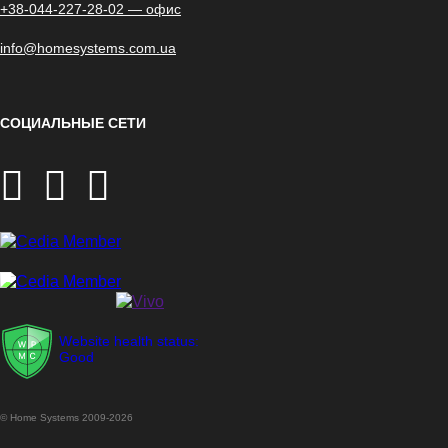
+38-044-227-28-02 — офис
info@homesystems.com.ua
СОЦИАЛЬНЫЕ СЕТИ
Website health status:
Good
© Home Systems 2009-2026