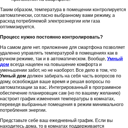
Таким образом, температура в помещении контролируется
автоматически, согласно выбранному вами режиму, а
расход потребляемой электроэнергии или газа
оптимизируется.
Процесс нужно постоянно контролировать?
На самом деле нет. приложение для смартфона позволяет
удаленно управлять температурой в помещениях как в
ручном режиме, так и в автоматическом. Вообще,
Умный
дом
всегда нацелен на повышение комфорта и
уменьшении забот, но не наоборот. Все дело в том, что
Умный дом
должен забирать на себя часть вопросов по
дому, освобождая ваше время и решая вопросы по
автоматизации за вас. Интегрированный в программное
обеспечение планировщик сам (но по вашему желанию)
настроит график изменения температуры в комнатах,
переведя выбранные помещения в режим минимального
потребления энергии.
Представьте себе ваш ежедневный график. Если вы
находитесь дома, то в комнатах поддерживается