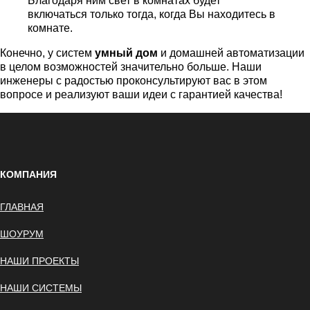
Благодаря ним свет в комнатах будет
включаться только тогда, когда Вы находитесь в
комнате.
Конечно, у систем
умный дом
и домашней автоматизации
в целом возможностей значительно больше. Наши
инженеры с радостью проконсультируют вас в этом
вопросе и реализуют ваши идеи с гарантией качества!
КОМПАНИЯ
ГЛАВНАЯ
ШОУРУМ
НАШИ ПРОЕКТЫ
НАШИ СИСТЕМЫ