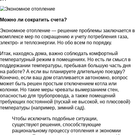
Можно ли сократить счета?
Экономное отопление — решение проблемы заключается в
комплексе мер по сокращению и учету потребления газа,
электро- и теплоэнергии. Но обо всем по порядку.
Итак, находясь дома, важно соблюдать комфортный
температурный режим в помещениях. Но есть ли смысл в
поддержании температуры, пребывая большую часть дня
на работе? А если вы планируете длительную поездку?
Конечно, если ваш дом отапливается автономно, вопрос
может быть решен простым отключением котла или
колонки. Но такие меры чреваты вымерзанием стен,
опасностью для трубопровода, а также помещений
требующих постоянной (пускай не высокой, но плюсовой)
температуры (например, зимний сад).
Чтобы исключить подобные ситуации,
существуют решения, способствующие
рациональному процессу отопления и экономии