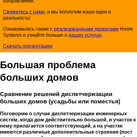
направлении.
Свяжитесь с нами
, и мы воплотим ваши идеи в
реальность!
Ознакомьтесь также с
реализованными проектами
Home
Systems и узнайте больше о
наших услугах
.
Скачать презентацию
Большая проблема
больших домов
Сравнение решений диспетчеризации
больших домов (усадьбы или поместья)
Поговорим о случае
диспетчеризации инженерных
систем
, когда дом действительно большой, и участок к
нему прилагается соответствующий, а на участке
имеются различные дополнительные строения (пост