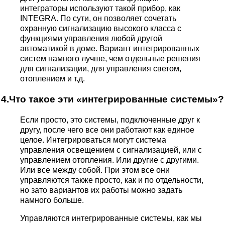
интеграторы используют такой прибор, как
INTEGRA. По сути, он позволяет сочетать
охранную сигнализацию высокого класса с
функциями управления любой другой
автоматикой в доме. Вариант интегрированных
систем намного лучше, чем отдельные решения
для сигнализации, для управления светом,
отоплением и т.д.
4.Что такое эти «интегрированные системы»?
Если просто, это системы, подключенные друг к
другу, после чего все они работают как единое
целое. Интегрироваться могут система
управления освещением с сигнализацией, или с
управлением отопления. Или другие с другими.
Или все между собой. При этом все они
управляются также просто, как и по отдельности,
но зато вариантов их работы можно задать
намного больше.
Управляются интегрированные системы, как мы