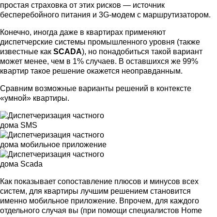
простая страховка от этих рисков — источник
бесперебойного питания и 3G-модем с маршрутизатором.
Конечно, иногда даже в квартирах применяют
диспетчерские системы промышленного уровня (также
известные как
SCADA
), но понадобиться такой вариант
может менее, чем в 1% случаев. В оставшихся же 99%
квартир такое решение окажется неоправданным.
Сравним возможные варианты решений в контексте
«умной» квартиры.
Как показывает сопоставление плюсов и минусов всех
систем, для квартиры лучшим решением становится
именно мобильное приложение. Впрочем, для каждого
отдельного случая вы (при помощи специалистов Home