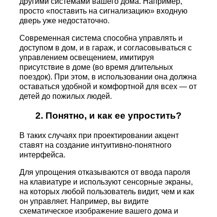
другими системами вашего дома. Например,
просто «поставить на сигнализацию» входную
дверь уже недостаточно.
Современная система способна управлять и
доступом в дом, и в гараж, и согласовываться с
управлением освещением, имитируя
присутствие в доме (во время длительных
поездок). При этом, в использовании она должна
оставаться удобной и комфортной для всех — от
детей до пожилых людей.
2. Понятно, и как ее упростить?
В таких случаях при проектировании акцент
ставят на создание интуитивно-понятного
интерфейса.
Для упрощения отказываются от ввода пароля
на клавиатуре и используют сенсорные экраны,
на которых любой пользователь видит, чем и как
он управляет. Например, вы видите
схематическое изображение вашего дома и