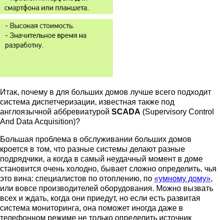
Итак, почему в для больших домов лучше всего подходит
система диспетчеризации, известная также под
англоязычной аббревиатурой
SCADA
(Supervisory Control
And Data Acquisition)?
Большая проблема в обслуживании больших домов
кроется в том, что разные системы делают разные
подрядчики, а когда в самый неудачный момент в доме
становится очень холодно, бывает сложно определить, чья
это вина: специалистов по отоплению, по
«умному дому»
,
или вовсе производителей оборудования. Можно вызвать
всех и ждать, когда они приедут, но если есть развитая
система мониторинга, она поможет иногда даже в
телефонном режиме не только определить источник