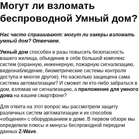
Могут ли взломать
беспроводной Умный дом?
Нас часто спрашивают: могут ли хакеры взломать
умный дом? Отвечаем.
Умный дом
способен в разы повысить безопасность
вашего жилища, объединив в себе большой комплекс
систем (охранную, инженерную, пожарную сигнализацию,
видеонаблюдение, биометрические системы контроля
доступа и многое другое). Но насколько защищена сама
система автоматизации? И сможет ли кто-либо забраться в
дом, взломав не сигнализацию, а
приложение для умного
дома
на вашем смартфоне?
Для ответа на этот вопрос мы рассмотрели защиту
различных систем автоматизации и их способов
«общения» с оборудованием в доме. В первом обзоре мы
определили плюсы и минусы беспроводной передачи
данных
Z-Wave
.