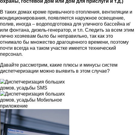
охраны, гостевой дом или дом для прислуги и т.д.)
В таких домах кроме привычного отопления, вентиляции и
кондиционирования, появляется наружное освещение,
полив, иногда – водоподготовка для уличного бассейна и/
или фонтана, дизель-генератор, и т.п. Следить за всем этим
лично хозяевам было бы неправильно, так как это
отнимало бы множество драгоценного времени, поэтому
почти всегда на таком участке имеется технический
персонал.
Давайте рассмотрим, какие плюсы и минусы систем
диспетчеризации можно выявить в этом случае?