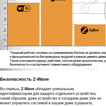
Безопасность Z-Wave
Во-первых,
Z-Wave
обладает уникальным
идентификатором для каждого отдельного устройства;
таким образом, даже устройство в соседнем доме уже не
может управлять системой в вашем доме (сравните,