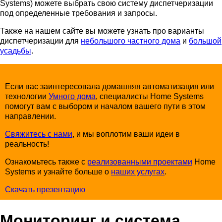
Systems) можете выбрать свою систему диспетчеризации
под определенные требования и запросы.
Также на нашем сайте вы можете узнать про варианты
диспетчеризации для
небольшого частного дома
и
большой
усадьбы
.
Если вас заинтересовала домашняя автоматизация или
технологии
Умного дома
, специалисты Home Systems
помогут вам с выбором и началом вашего пути в этом
направлении.
Свяжитесь с нами
, и мы воплотим ваши идеи в
реальность!
Ознакомьтесь также с
реализованными проектами
Home
Systems и узнайте больше о
наших услугах
.
Скачать презентацию
Мониторинг и система