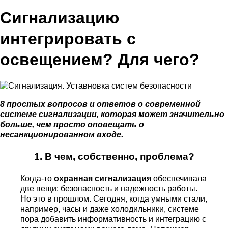
Сигнализацию
интегрировать с
освещением? Для чего?
8 простых вопросов и ответов о современной
системе сигнализации, которая может значительно
больше, чем просто оповещать о
несанкционированном входе.
1. В чем, собственно, проблема?
Когда-то
охранная сигнализация
обеспечивала
две вещи: безопасность и надежность работы.
Но это в прошлом. Сегодня, когда умными стали,
например, часы и даже холодильники, системе
пора добавить информативность и интеграцию с