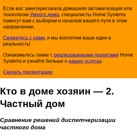
Если вас заинтересовала домашняя автоматизация или
технологии
Умного дома
, специалисты Home Systems
помогут вам с выбором и началом вашего пути в этом
направлении.
Свяжитесь с нами
, и мы воплотим ваши идеи в
реальность!
Ознакомьтесь также с
реализованными проектами
Home
Systems и узнайте больше о
наших услугах
.
Скачать презентацию
Кто в доме хозяин — 2.
Частный дом
Сравнение решений диспетчеризации
частного дома