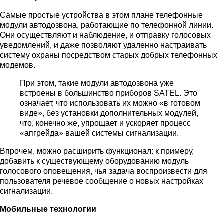
Самые простые устройства в этом плане телефонные
модули автодозвона, работающие по телефонной линии.
Они осуществляют и наблюдение, и отправку голосовых
уведомлений, и даже позволяют удаленно настраивать
систему охраны посредством старых добрых телефонных
модемов.
При этом, такие модули автодозвона уже
встроены в большинство приборов SATEL. Это
означает, что использовать их можно «в готовом
виде», без установки дополнительных модулей,
что, конечно же, упрощает и ускоряет процесс
«апгрейда» вашей системы сигнализации.
Впрочем, можно расширить функционал: к примеру,
добавить к существующему оборудованию модуль
голосового оповещения, чья задача воспроизвести для
пользователя речевое сообщение о новых настройках
сигнализации.
Мобильные технологии