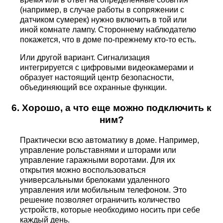
(например, в случае работы в сопряжении с
датчиком сумерек) нужно включить в той или
иной комнате лампу. Стороннему наблюдателю
покажется, что в доме по-прежнему кто-то есть.
Или другой вариант. Сигнализация
интегрируется с цифровыми видеокамерами и
образует настоящий центр безопасности,
объединяющий все охранные функции.
6. Хорошо, а что еще можно подключить к
ним?
Практически всю автоматику в доме. Например,
управление рольставнями и шторами или
управление гаражными воротами. Для их
открытия можно воспользоваться
универсальными брелоками удаленного
управления или мобильным телефоном. Это
решение позволяет ограничить количество
устройств, которые необходимо носить при себе
каждый день.