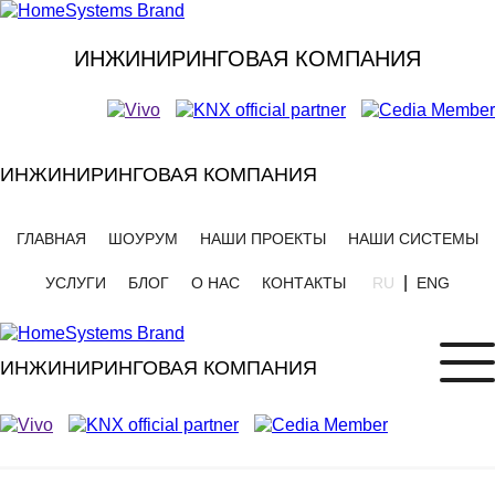
ИНЖИНИРИНГОВАЯ КОМПАНИЯ
ИНЖИНИРИНГОВАЯ КОМПАНИЯ
ГЛАВНАЯ
ШОУРУМ
НАШИ ПРОЕКТЫ
НАШИ СИСТЕМЫ
|
УСЛУГИ
БЛОГ
О НАС
КОНТАКТЫ
RU
ENG
ИНЖИНИРИНГОВАЯ КОМПАНИЯ