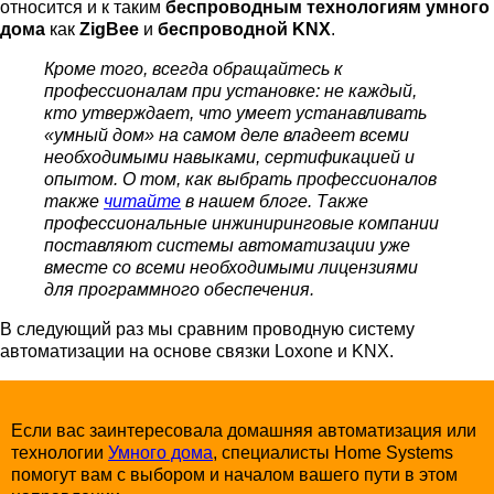
относится и к таким
беспроводным технологиям умного
дома
как
ZigBee
и
беспроводной KNX
.
Кроме того, всегда обращайтесь к
профессионалам при установке: не каждый,
кто утверждает, что умеет устанавливать
«умный дом» на самом деле владеет всеми
необходимыми навыками, сертификацией и
опытом. О том, как выбрать профессионалов
также
читайте
в нашем блоге. Также
профессиональные инжиниринговые компании
поставляют системы автоматизации уже
вместе со всеми необходимыми лицензиями
для программного обеспечения.
В следующий раз мы сравним проводную систему
автоматизации на основе связки Loxone и KNX.
Если вас заинтересовала домашняя автоматизация или
технологии
Умного дома
, специалисты Home Systems
помогут вам с выбором и началом вашего пути в этом