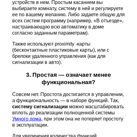
устройств в нем. Простым касанием вы
выбираете комнату, систему в ней и регулируете
ее по вашему желанию. Либо задаете общую для
всех систем программу (например, «В отъезде»,
настраивающую всю автоматику в доме
согласно заданным параметрам).
Также используют proximity -карты
(бесконтактные пластиковые карты), или с
брелоки удаленного управления (как для
сигнализации в авто).
3. Простая — означает менее
функциональная?
Совсем нет. Простота достигается в управлении,
а функциональность — в наборе функций. Так,
систему сигнализации
можно масштабировать
вплоть до реализации полноценной системы
Умного дома
, при этом она не потеряет простоту
в эксплуатации.
Для увеличения количества функций