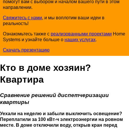
помогут вам с выбором и началом вашего пути в этом
направлении.
Свяжитесь с нами
, и мы воплотим ваши идеи в
реальность!
Ознакомьтесь также с
реализованными проектами
Home
Systems и узнайте больше о
наших услугах
.
Скачать презентацию
Кто в доме хозяин?
Квартира
Сравнение решений диспетчеризации
квартиры
Уехали на неделю и забыли выключить освещение?
Переплатили за 100 кВт-ч электроэнергии на ровном
месте. В доме отключили воду, открыв кран перед