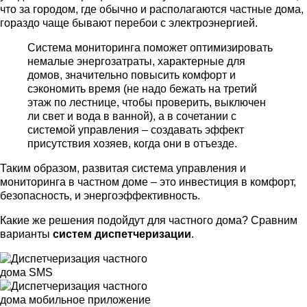
что за городом, где обычно и располагаются частные дома,
гораздо чаще бывают перебои с электроэнергией.
Система мониторинга поможет оптимизировать
немалые энергозатраты, характерные для
домов, значительно повысить комфорт и
сэкономить время (не надо бежать на третий
этаж по лестнице, чтобы проверить, выключен
ли свет и вода в ванной), а в сочетании с
системой управления – создавать эффект
присутствия хозяев, когда они в отъезде.
Таким образом, развитая система управления и
мониторинга в частном доме – это инвестиция в комфорт,
безопасность, и энергоэффективность.
Какие же решения подойдут для частного дома? Сравним
варианты
систем диспетчеризации
.