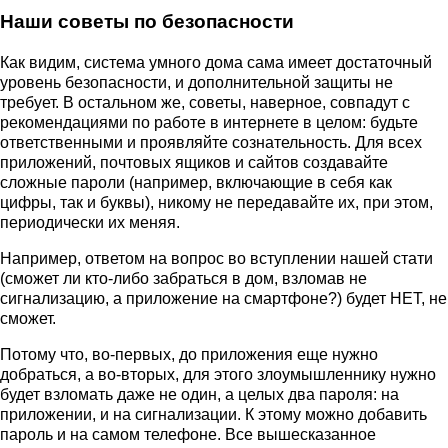
Наши советы по безопасности
Как видим, система умного дома сама имеет достаточный
уровень безопасности, и дополнительной защиты не
требует. В остальном же, советы, наверное, совпадут с
рекомендациями по работе в интернете в целом: будьте
ответственными и проявляйте сознательность. Для всех
приложений, почтовых ящиков и сайтов создавайте
сложные пароли (например, включающие в себя как
цифры, так и буквы), никому не передавайте их, при этом,
периодически их меняя.
Например, ответом на вопрос во вступлении нашей стати
(сможет ли кто-либо забраться в дом, взломав не
сигнализацию, а приложение на смартфоне?) будет НЕТ, не
сможет.
Потому что, во-первых, до приложения еще нужно
добраться, а во-вторых, для этого злоумышленнику нужно
будет взломать даже не один, а целых два пароля: на
приложении, и на сигнализации. К этому можно добавить
пароль и на самом телефоне. Все вышесказанное