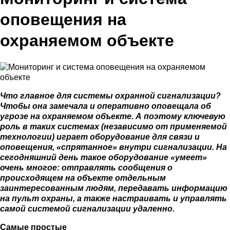
оповещения на
охраняемом объекте
Что главное для системы охранной сигнализации?
Чтобы она замечала и оперативно оповещала об
угрозе на охраняемом объекте. А поэтому ключевую
роль в таких системах (независимо от применяемой
технологии) играет оборудование для связи и
оповещения, «спрятанное» внутри сигнализации. На
сегодняшний день такое оборудование «умеет»
очень многое: отправлять сообщения о
происходящем на объекте отдельным
заинтересованным людям, передавать информацию
на пульт охраны, а также настраивать и управлять
самой системой сигнализации удаленно.
Самые простые