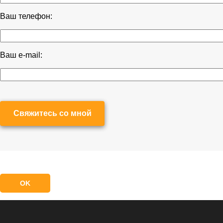
Ваш телефон:
Ваш e-mail:
Свяжитесь со мной
OK