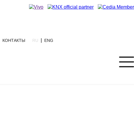
|
КОНТАКТЫ
RU
ENG