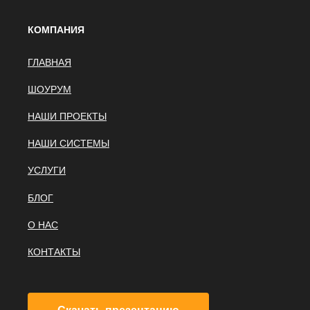
КОМПАНИЯ
ГЛАВНАЯ
ШОУРУМ
НАШИ ПРОЕКТЫ
НАШИ СИСТЕМЫ
УСЛУГИ
БЛОГ
О НАС
КОНТАКТЫ