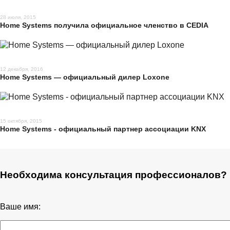
28 июля, 2015
Home Systems получила официальное членство в CEDIA
12 декабря, 2016
Home Systems — официальный дилер Loxone
15 октября, 2015
Home Systems - официальный партнер ассоциации KNX
Необходима консультация профессионалов?
Ваше имя: