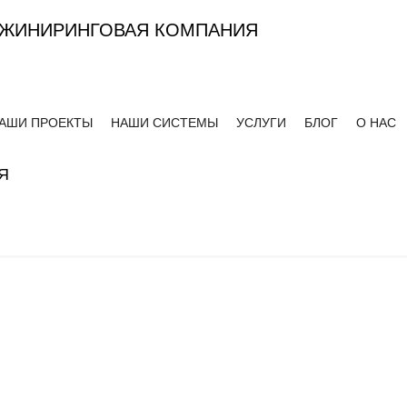
ЖИНИРИНГОВАЯ КОМПАНИЯ
АШИ ПРОЕКТЫ
НАШИ СИСТЕМЫ
УСЛУГИ
БЛОГ
О НАС
Я