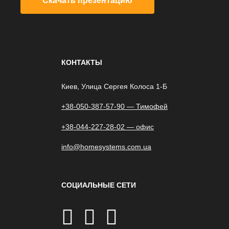
Скачать презентацию
КОНТАКТЫ
Киев, Улица Сергея Колоса 1-Б
+38-050-387-57-90 — Тимофей
+38-044-227-28-02 — офис
info@homesystems.com.ua
СОЦИАЛЬНЫЕ СЕТИ