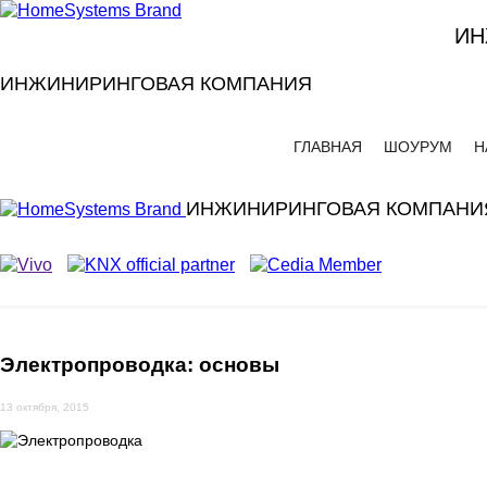
ИН
ИНЖИНИРИНГОВАЯ КОМПАНИЯ
ГЛАВНАЯ
ШОУРУМ
Н
ИНЖИНИРИНГОВАЯ КОМПАНИ
Электропроводка: основы
13 октября, 2015