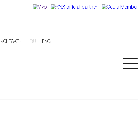
|
КОНТАКТЫ
RU
ENG