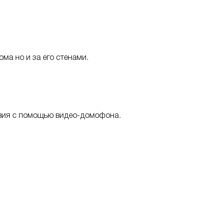
ма но и за его стенами.
ствия с помощью видео-домофона.