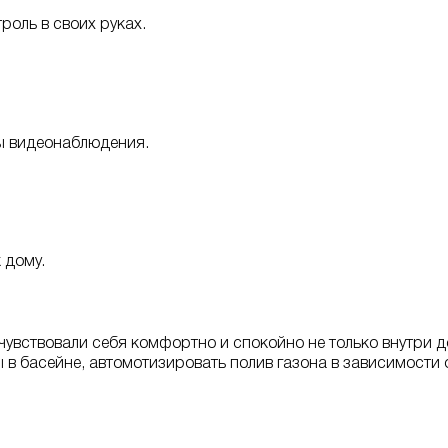
роль в своих руках.
ы видеонаблюдения.
 дому.
чувствовали себя комфортно и спокойно не только внутри д
в басейне, автомотизировать полив газона в зависимости 