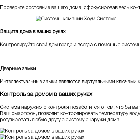
Проверьте состояние вашего дома, сфокусировав весь конт
Защита дома в ваших руках
Контролируйте свой дом везде и всегда с помощью систем
Дверные замки
Интеллектуальные замки являются виртуальными ключами к
Контроль за домом в ваших руках
Система наружного контроля позаботится о том, что бы вы 
Ваш смартфон, позволит контролировать температуру воды 
регулировать любую другую систему снаружи дома