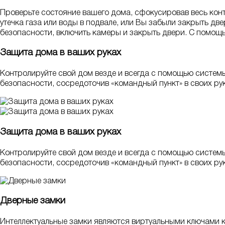
Проверьте состояние вашего дома, сфокусировав весь контр
утечка газа или воды в подвале, или Вы забыли закрыть дв
безопасности, включить камеры и закрыть двери. С помощ
Защита дома в ваших руках
Контролируйте свой дом везде и всегда с помощью систе
безопасности, сосредоточив «командный пункт» в своих рук
Защита дома в ваших руках
Контролируйте свой дом везде и всегда с помощью систе
безопасности, сосредоточив «командный пункт» в своих рук
Дверные замки
Интеллектуальные замки являются виртуальными ключами к 