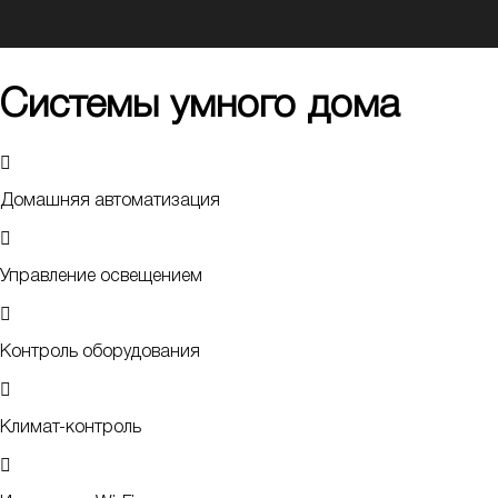
Системы умного дома
Домашняя автоматизация
Управление освещением
Контроль оборудования
Климат-контроль