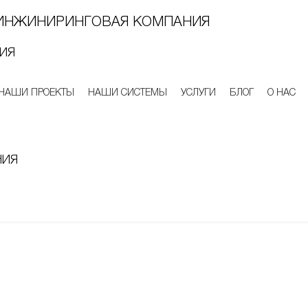
ИНЖИНИРИНГОВАЯ КОМПАНИЯ
ИЯ
НАШИ ПРОЕКТЫ
НАШИ СИСТЕМЫ
УСЛУГИ
БЛОГ
О НАС
НИЯ