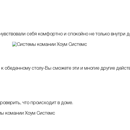
чувствовали себя комфортно и спокойно не только внутри до
ех к обеденному столу-Вы сможете эти и многие другие дей
проверить, что происходит в доме.