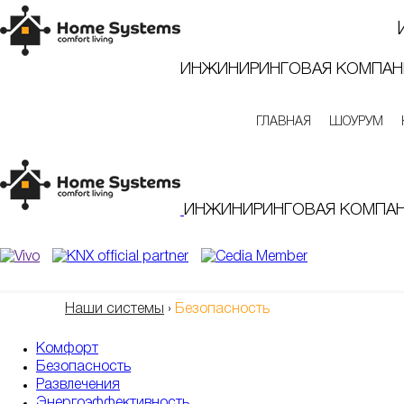
ИНЖИНИРИНГОВАЯ КОМПАН
ГЛАВНАЯ
ШОУРУМ
ИНЖИНИРИНГОВАЯ КОМПА
Наши системы
›
Безопасность
Комфорт
Безопасность
Развлечения
Энергоэффективность