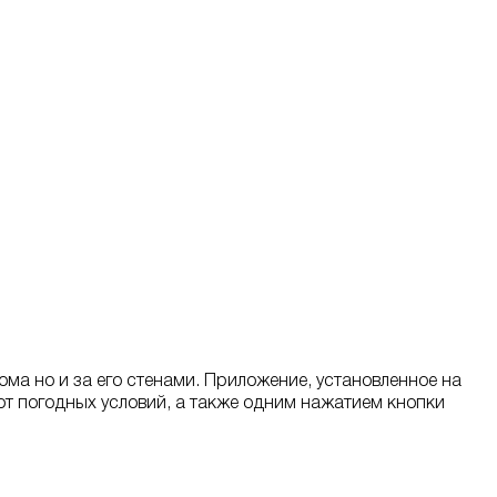
ома но и за его стенами. Приложение, установленное на
от погодных условий, а также одним нажатием кнопки