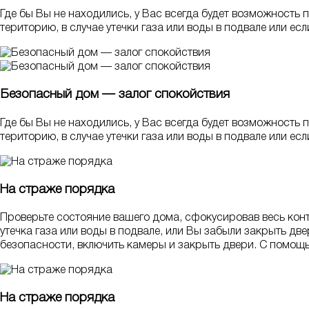
Где бы Вы не находились, у Вас всегда будет возможность 
територию, в случае утечки газа или воды в подвале или е
Безопасный дом — залог спокойствия
Где бы Вы не находились, у Вас всегда будет возможность 
територию, в случае утечки газа или воды в подвале или е
На страже порядка
Проверьте состояние вашего дома, сфокусировав весь контр
утечка газа или воды в подвале, или Вы забыли закрыть дв
безопасности, включить камеры и закрыть двери. С помощ
На страже порядка