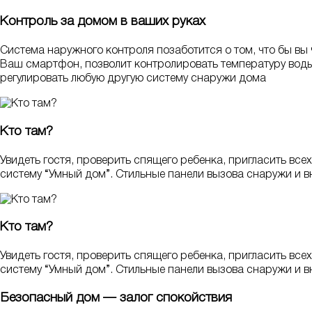
Контроль за домом в ваших руках
Система наружного контроля позаботится о том, что бы вы 
Ваш смартфон, позволит контролировать температуру воды 
регулировать любую другую систему снаружи дома
Кто там?
Увидеть гостя, проверить спящего ребенка, пригласить вс
систему “Умный дом”. Стильные панели вызова снаружи и в
Кто там?
Увидеть гостя, проверить спящего ребенка, пригласить вс
систему “Умный дом”. Стильные панели вызова снаружи и в
Безопасный дом — залог спокойствия