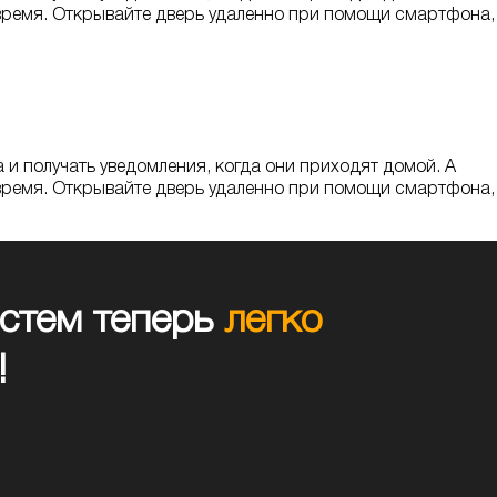
 время. Открывайте дверь удаленно при помощи смартфона,
и получать уведомления, когда они приходят домой. А
 время. Открывайте дверь удаленно при помощи смартфона,
стем теперь
легко
!