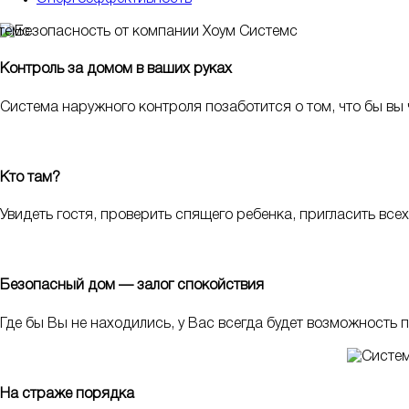
Контроль за домом в ваших руках
Система наружного контроля позаботится о том, что бы вы 
Кто там?
Увидеть гостя, проверить спящего ребенка, пригласить вс
Безопасный дом — залог спокойствия
Где бы Вы не находились, у Вас всегда будет возможность 
На страже порядка