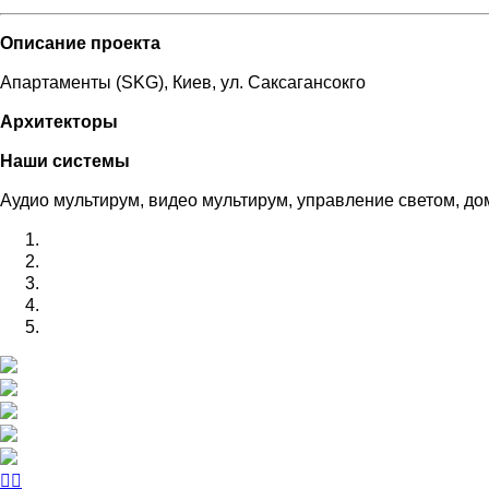
Описание проекта
Апартаменты (SKG), Киев, ул. Саксагансокго
Архитекторы
Наши системы
Аудио мультирум, видео мультирум, управление светом, д