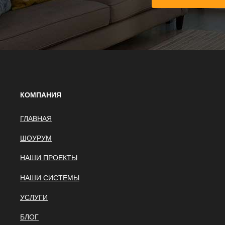
КОМПАНИЯ
ГЛАВНАЯ
ШОУРУМ
НАШИ ПРОЕКТЫ
НАШИ СИСТЕМЫ
УСЛУГИ
БЛОГ