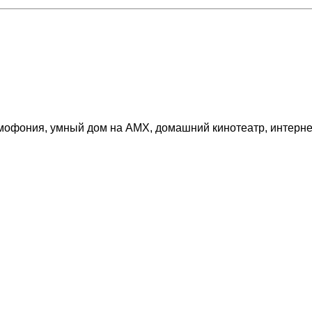
омофония, умный дом на AMX, домашний кинотеатр, интерне