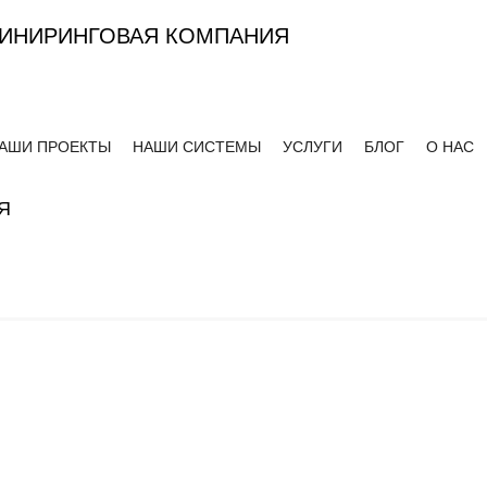
ИНИРИНГОВАЯ КОМПАНИЯ
АШИ ПРОЕКТЫ
НАШИ СИСТЕМЫ
УСЛУГИ
БЛОГ
О НАС
Я