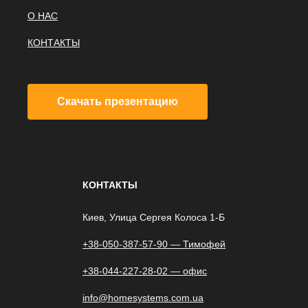
О НАС
КОНТАКТЫ
Скачать презентацию
КОНТАКТЫ
Киев, Улица Сергея Колоса 1-Б
+38-050-387-57-90 — Тимофей
+38-044-227-28-02 — офис
info@homesystems.com.ua