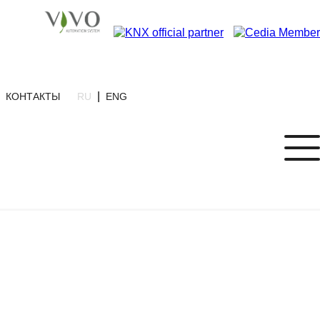
|
КОНТАКТЫ
RU
ENG