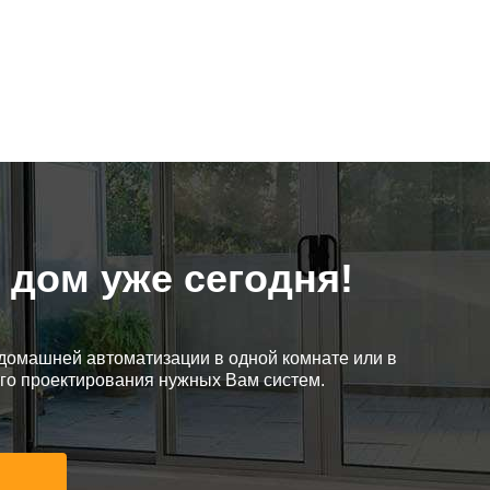
дом уже сегодня!
у домашней автоматизации в одной комнате или в
го проектирования нужных Вам систем.