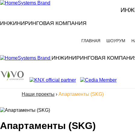
ИНЖ
ИНЖИНИРИНГОВАЯ КОМПАНИЯ
ГЛАВНАЯ
ШОУРУМ
Н
ИНЖИНИРИНГОВАЯ КОМПАНИ
Наши проекты
›
Апартаменты (SKG)
Апартаменты (SKG)