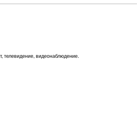
т, телевидение, видеонаблюдение.