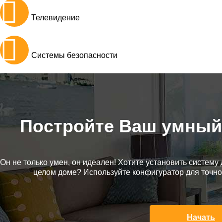
Телевидение
Системы безопасности
Постройте Ваш умный 
Он не только умен, он идеален! Хотите установить систем
целом доме? Используйте конфигуратор для точно
Начать