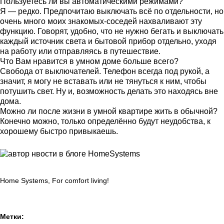
Пользуетесь ли вы автоматическими режимами?
Я — редко. Предпочитаю выключать всё по отдельности, но
очень много моих знакомых-соседей нахваливают эту
функцию. Говорят, удобно, что не нужно бегать и выключать
каждый источник света и бытовой прибор отдельно, уходя
на работу или отправляясь в путешествие.
Что Вам нравится в умном доме больше всего?
Свобода от выключателей. Телефон всегда под рукой, а
значит, я могу не вставать или не тянуться к ним, чтобы
потушить свет. Ну и, возможность делать это находясь вне
дома.
Можно ли после жизни в умной квартире жить в обычной?
Конечно можно, только определённо будут неудобства, к
хорошему быстро привыкаешь.
Home Systems, For comfort living!
Метки: