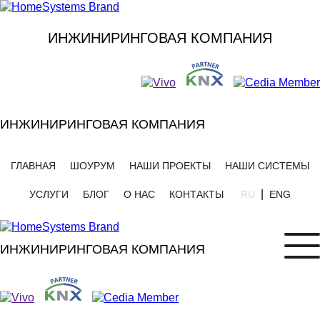
ИНЖИНИРИНГОВАЯ КОМПАНИЯ
ИНЖИНИРИНГОВАЯ КОМПАНИЯ
ГЛАВНАЯ
ШОУРУМ
НАШИ ПРОЕКТЫ
НАШИ СИСТЕМЫ
|
УСЛУГИ
БЛОГ
О НАС
КОНТАКТЫ
RU
ENG
ИНЖИНИРИНГОВАЯ КОМПАНИЯ