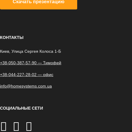
Скачать презентацию
КОНТАКТЫ
Киев, Улица Сергея Колоса 1-Б
+38-050-387-57-90 — Тимофей
+38-044-227-28-02 — офис
info@homesystems.com.ua
СОЦИАЛЬНЫЕ СЕТИ