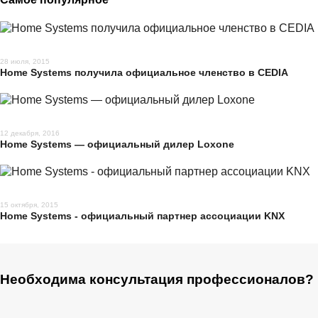
28 июля, 2015
Home Systems получила официальное членство в CEDIA
12 декабря, 2016
Home Systems — официальный дилер Loxone
15 октября, 2015
Home Systems - официальный партнер ассоциации KNX
Необходима консультация профессионалов?