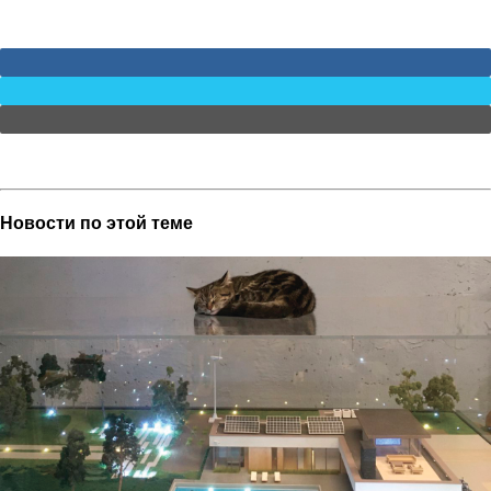
FACEBOOK
TWITTER
EMAIL
Новости по этой теме