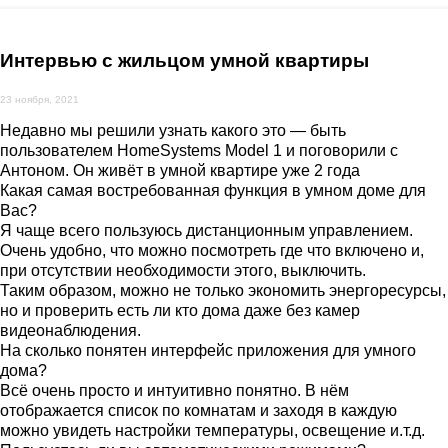
Интервью с жильцом умной квартиры
23 ноября, 2021
Недавно мы решили узнать какого это — быть
пользователем HomeSystems Model 1 и поговорили с
Антоном. Он живёт в умной квартире уже 2 года
Какая самая востребованная функция в умном доме для
Вас?
Я чаще всего пользуюсь дистанционным управлением.
Очень удобно, что можно посмотреть где что включено и,
при отсутствии необходимости этого, выключить.
Таким образом, можно не только экономить энергоресурсы,
но и проверить есть ли кто дома даже без камер
видеонаблюдения.
На сколько понятен интерфейс приложения для умного
дома?
Всё очень просто и интуитивно понятно. В нём
отображается список по комнатам и заходя в каждую
можно увидеть настройки температуры, освещение и.т.д.