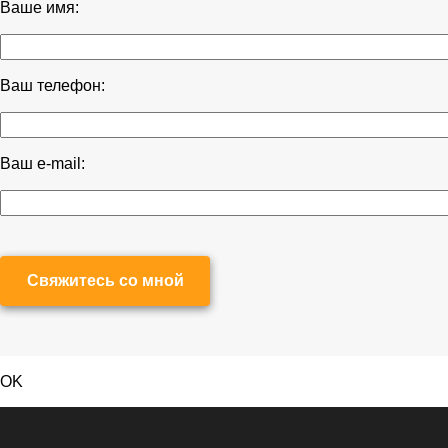
Ваше имя:
Ваш телефон:
Ваш e-mail:
Свяжитесь со мной
OK