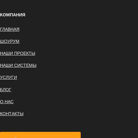
КОМПАНИЯ
ГЛАВНАЯ
ШОУРУМ
НАШИ ПРОЕКТЫ
НАШИ СИСТЕМЫ
УСЛУГИ
БЛОГ
О НАС
КОНТАКТЫ