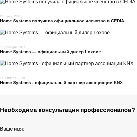
28 июля, 2015
Home Systems получила официальное членство в CEDIA
12 декабря, 2016
Home Systems — официальный дилер Loxone
15 октября, 2015
Home Systems - официальный партнер ассоциации KNX
Необходима консультация профессионалов?
Ваше имя: