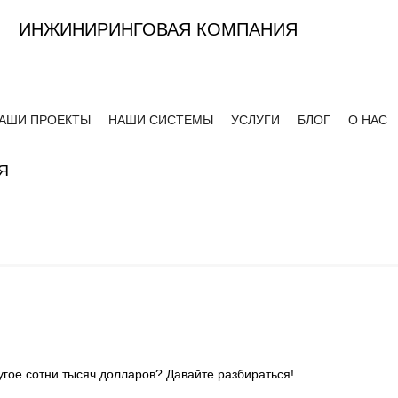
ИНЖИНИРИНГОВАЯ КОМПАНИЯ
АШИ ПРОЕКТЫ
НАШИ СИСТЕМЫ
УСЛУГИ
БЛОГ
О НАС
Я
угое сотни тысяч долларов? Давайте разбираться!