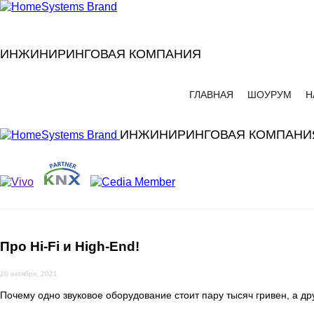
ИНЖИНИРИНГОВАЯ КОМПАНИЯ
ГЛАВНАЯ
ШОУРУМ
Н
ИНЖИНИРИНГОВАЯ КОМПАНИ
Про Hi-Fi и High-End!
20 октября, 2021
Почему одно звуковое оборудование стоит пару тысяч гривен, а др