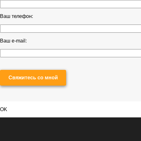
Ваш телефон:
Ваш e-mail:
Свяжитесь со мной
OK