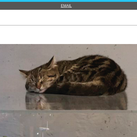
EMAIL