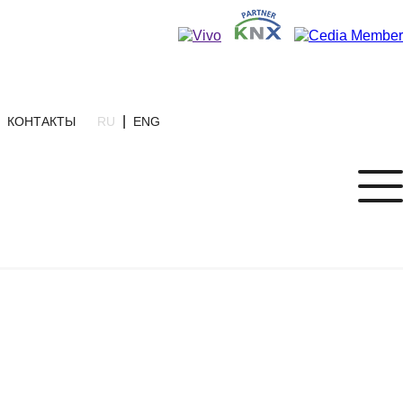
|
КОНТАКТЫ
RU
ENG