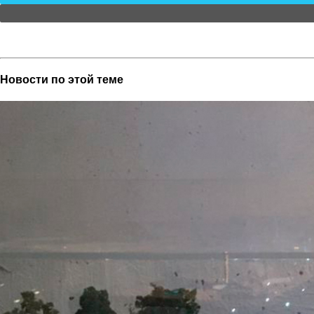
Новости по этой теме