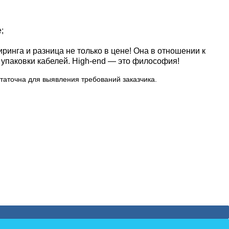
;
инга и разница не только в цене! Она в отношении к
 упаковки кабелей. High-end — это философия!
таточна для выявления требований заказчика.