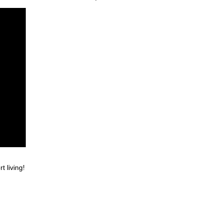
 living!