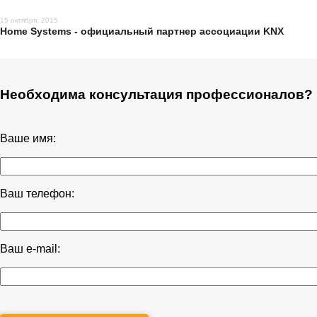
15 октября, 2015
Home Systems - официальный партнер ассоциации KNX
Необходима консультация профессионалов?
Ваше имя:
Ваш телефон:
Ваш e-mail: