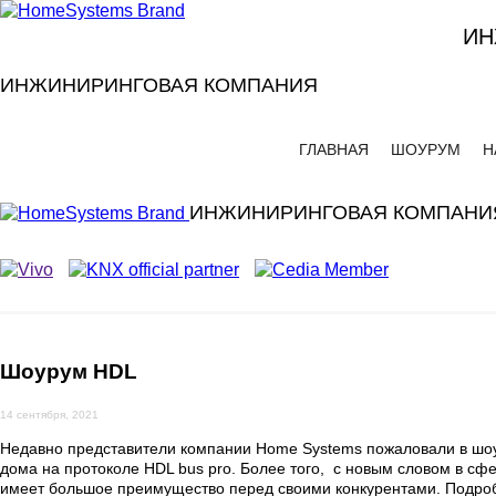
ИН
ИНЖИНИРИНГОВАЯ КОМПАНИЯ
ГЛАВНАЯ
ШОУРУМ
Н
ИНЖИНИРИНГОВАЯ КОМПАНИ
Шоурум HDL
14 сентября, 2021
Недавно представители компании Home Systems пожаловали в шоу
дома на протоколе HDL bus pro. Более того,
с новым словом в сф
имеет большое преимущество перед своими конкурентами. Подроб