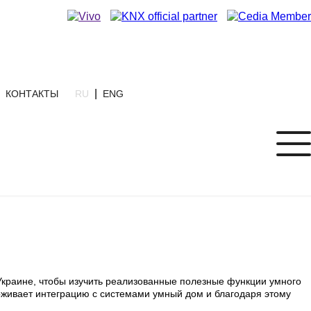
|
КОНТАКТЫ
RU
ENG
краине, чтобы изучить реализованные полезные функции умного
живает интеграцию с системами умный дом и благодаря этому