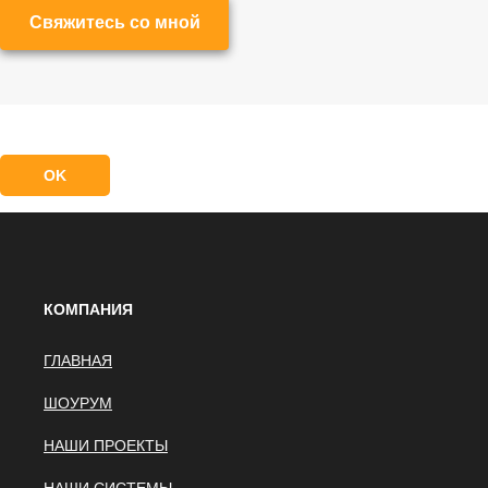
Свяжитесь со мной
OK
КОМПАНИЯ
ГЛАВНАЯ
ШОУРУМ
НАШИ ПРОЕКТЫ