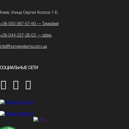
Киев, Улица Сергея Колоса 1-Б
+38-050-387-57-90 — Тимофей
+38-044-227-28-02 — офис
info@homesystems.com.ua
СОЦИАЛЬНЫЕ СЕТИ