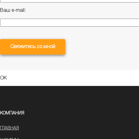
Ваш e-mail:
Свяжитесь со мной
OK
КОМПАНИЯ
ГЛАВНАЯ