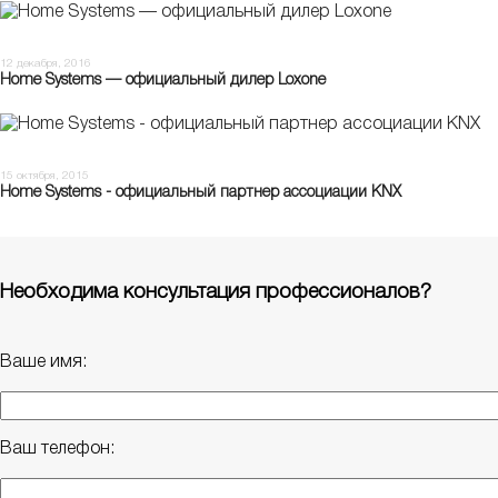
12 декабря, 2016
Home Systems — официальный дилер Loxone
15 октября, 2015
Home Systems - официальный партнер ассоциации KNX
Необходима консультация профессионалов?
Ваше имя:
Ваш телефон: