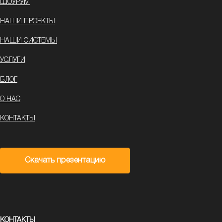
ШОУРУМ
НАШИ ПРОЕКТЫ
НАШИ СИСТЕМЫ
УСЛУГИ
БЛОГ
О НАС
КОНТАКТЫ
Скачать презентацию
КОНТАКТЫ