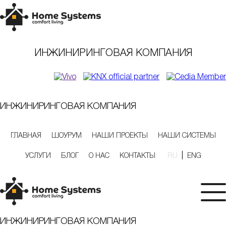
ИНЖИНИРИНГОВАЯ КОМПАНИЯ
ИНЖИНИРИНГОВАЯ КОМПАНИЯ
ГЛАВНАЯ
ШОУРУМ
НАШИ ПРОЕКТЫ
НАШИ СИСТЕМЫ
|
УСЛУГИ
БЛОГ
О НАС
КОНТАКТЫ
RU
ENG
ИНЖИНИРИНГОВАЯ КОМПАНИЯ