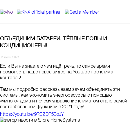
ОБЪЕДИНИМ БАТАРЕИ, ТЁПЛЫЕ ПОЛЫ И
КОНДИЦИОНЕРЫ!
31 июля, 2021
Если Вы не знаете о чем идёт речь, то самое время
посмотреть наше новое видео на Youtube про климат-
контроль!
Там мы подробно рассказываем зачем объединять эти
системы, как экономить энергоресурсы с помощью
«умного» дома и почему управление климатом стало самой
востребованной функцией в 2021 году!
https://youtu.be/9REZDF5EoJY