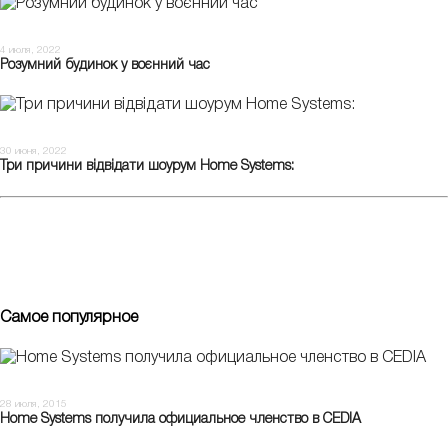
4 июля, 2022
Розумний будинок у воєнний час
30 июня, 2022
Три причини відвідати шоурум Home Systems:
Самое популярное
28 июля, 2015
Home Systems получила официальное членство в CEDIA