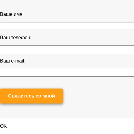
Ваше имя:
Ваш телефон:
Ваш e-mail:
Свяжитесь со мной
OK