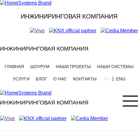
ИНЖИНИРИНГОВАЯ КОМПАНИЯ
ИНЖИНИРИНГОВАЯ КОМПАНИЯ
ГЛАВНАЯ
ШОУРУМ
НАШИ ПРОЕКТЫ
НАШИ СИСТЕМЫ
|
УСЛУГИ
БЛОГ
О НАС
КОНТАКТЫ
RU
ENG
ИНЖИНИРИНГОВАЯ КОМПАНИЯ