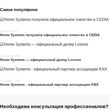
Самое популярное
28 июля, 2015
Home Systems получила официальное членство в CEDIA
12 декабря, 2016
Home Systems — официальный дилер Loxone
15 октября, 2015
Home Systems - официальный партнер ассоциации KNX
Необходима консультация профессионалов?