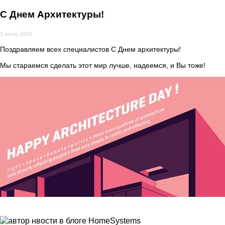
С Днем Архитектуры!
1 июля, 2015
Поздравляем всех специалистов С Днем архитектуры!
Мы стараемся сделать этот мир лучше, надеемся, и Вы тоже!