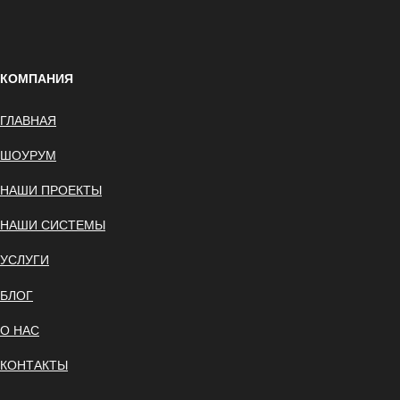
КОМПАНИЯ
ГЛАВНАЯ
ШОУРУМ
НАШИ ПРОЕКТЫ
НАШИ СИСТЕМЫ
УСЛУГИ
БЛОГ
О НАС
КОНТАКТЫ