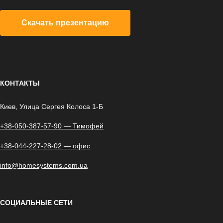
Скачать презентацию
КОНТАКТЫ
Киев, Улица Сергея Колоса 1-Б
+38-050-387-57-90 — Тимофей
+38-044-227-28-02 — офис
info@homesystems.com.ua
СОЦИАЛЬНЫЕ СЕТИ