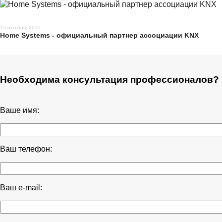
15 октября, 2015
Home Systems - официальный партнер ассоциации KNX
Необходима консультация профессионалов?
Ваше имя:
Ваш телефон:
Ваш e-mail: