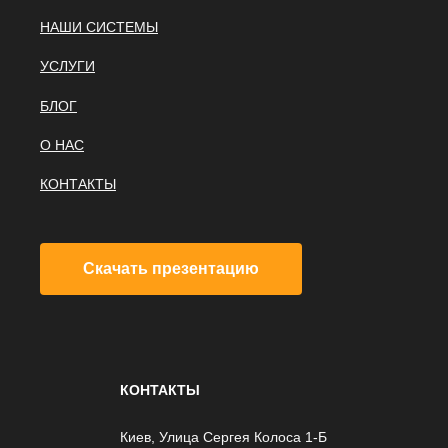
НАШИ СИСТЕМЫ
УСЛУГИ
БЛОГ
О НАС
КОНТАКТЫ
Скачать презентацию
КОНТАКТЫ
Киев, Улица Сергея Колоса 1-Б