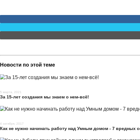
Новости по этой теме
5 марта, 2021
За 15-лет создания мы знаем о нем-всё!
4 октября, 2017
Как не нужно начинать работу над Умным домом - 7 вредных с