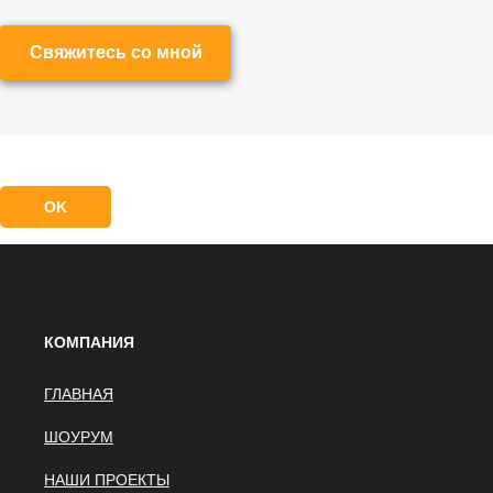
Свяжитесь со мной
OK
КОМПАНИЯ
ГЛАВНАЯ
ШОУРУМ
НАШИ ПРОЕКТЫ