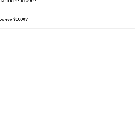
более $1000?