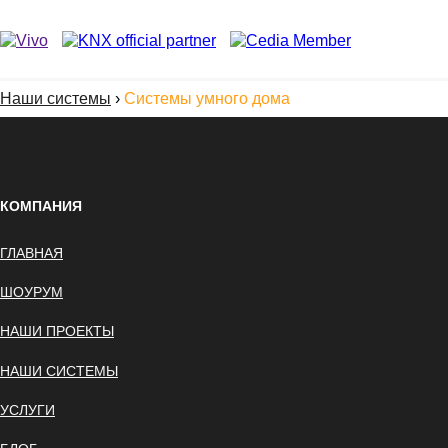
Наши системы
›
Системы умного дома
КОМПАНИЯ
ГЛАВНАЯ
ШОУРУМ
НАШИ ПРОЕКТЫ
НАШИ СИСТЕМЫ
УСЛУГИ