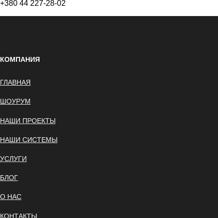
+380 44 227-28-02
КОМПАНИЯ
ГЛАВНАЯ
ШОУРУМ
НАШИ ПРОЕКТЫ
НАШИ СИСТЕМЫ
УСЛУГИ
БЛОГ
О НАС
КОНТАКТЫ