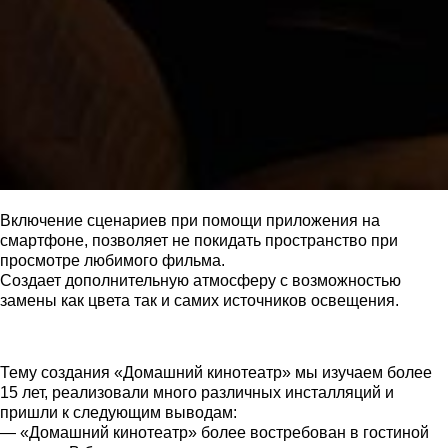
Включение сценариев при помощи приложения на
смартфоне, позволяет не покидать пространство при
просмотре любимого фильма.
Создает дополнительную атмосферу с возможностью
замены как цвета так и самих источников освещения.
Тему создания «Домашний кинотеатр» мы изучаем более
15 лет, реализовали много различных инсталляций и
пришли к следующим выводам:
— «Домашний кинотеатр» более востребован в гостиной