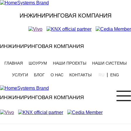
ИНЖИНИРИНГОВАЯ КОМПАНИЯ
ИНЖИНИРИНГОВАЯ КОМПАНИЯ
ГЛАВНАЯ
ШОУРУМ
НАШИ ПРОЕКТЫ
НАШИ СИСТЕМЫ
|
УСЛУГИ
БЛОГ
О НАС
КОНТАКТЫ
RU
ENG
ИНЖИНИРИНГОВАЯ КОМПАНИЯ