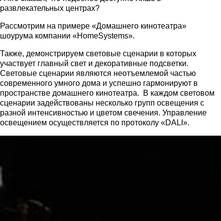
развлекательных центрах?
Рассмотрим на примере «Домашнего кинотеатра»
шоурума компании «HomeSystems».
Также, демонстрируем световые сценарии в которых
участвует главный свет и декоративные подсветки.
Световые сценарии являются неотъемлемой частью
современного умного дома и успешно гармонируют в
пространстве домашнего кинотеатра. В каждом световом
сценарии задействованы несколько групп освещения с
разной интенсивностью и цветом свечения. Управление
освещением осуществляется по протоколу «DALI».