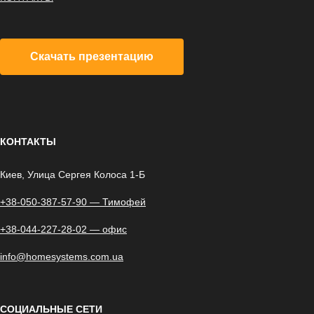
Скачать презентацию
КОНТАКТЫ
Киев, Улица Сергея Колоса 1-Б
+38-050-387-57-90 — Тимофей
+38-044-227-28-02 — офис
info@homesystems.com.ua
СОЦИАЛЬНЫЕ СЕТИ